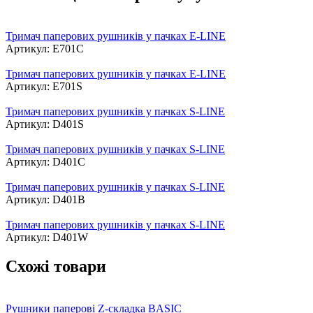
Тримач паперових рушників у пачках E-LINE
Артикул: E701C
Тримач паперових рушників у пачках E-LINE
Артикул: E701S
Тримач паперових рушників у пачках S-LINE
Артикул: D401S
Тримач паперових рушників у пачках S-LINE
Артикул: D401C
Тримач паперових рушників у пачках S-LINE
Артикул: D401B
Тримач паперових рушників у пачках S-LINE
Артикул: D401W
Схожі товари
Рушники паперові Z-складка BASIC