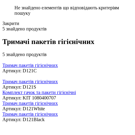
Не знайдено елементів що відповідають критеріям
пошуку
Закрити
5 знайдено продуктів
Тримачі пакетів гігієнічних
5 знайдено продуктів
Тримач пакетів гігієнічних
Артикул: D121C
Тримач пакетів гігієнічних
Артикул: D121S
Комплект гачок та пакети гігієнічні
Артикул: KIT 1080400707
Тримач пакетів гігієнічних
Артикул: D121White
Тримач пакетів гігієнічних
Артикул: D121Black