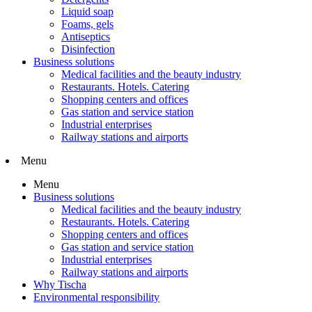
Liquid soap
Foams, gels
Antiseptics
Disinfection
Business solutions
Medical facilities and the beauty industry
Restaurants. Hotels. Catering
Shopping centers and offices
Gas station and service station
Industrial enterprises
Railway stations and airports
Menu
Menu
Business solutions
Medical facilities and the beauty industry
Restaurants. Hotels. Catering
Shopping centers and offices
Gas station and service station
Industrial enterprises
Railway stations and airports
Why Tischa
Environmental responsibility